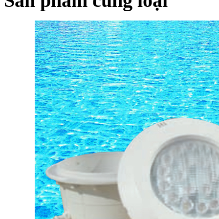
Sản phẩm cùng loại