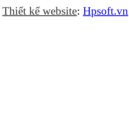
Thiết kế website
:
Hpsoft.vn