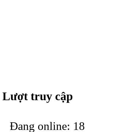
Lượt truy cập
Đang online: 18