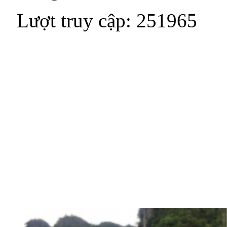
Lượt truy cập: 251965