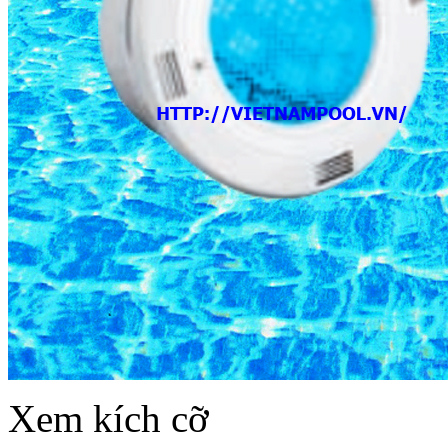
Xem kích cỡ