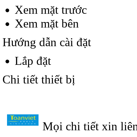
Xem mặt trước
Xem mặt bên
Hướng dẫn cài đặt
Lắp đặt
Chi tiết thiết bị
Mọi chi tiết xin liê