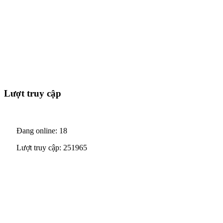
Lượt truy cập
Đang online: 18
Lượt truy cập: 251965