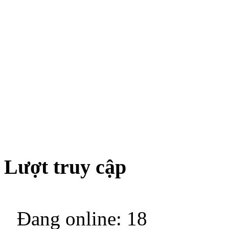
Lượt truy cập
Đang online: 18