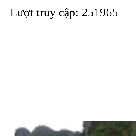
Lượt truy cập: 251965