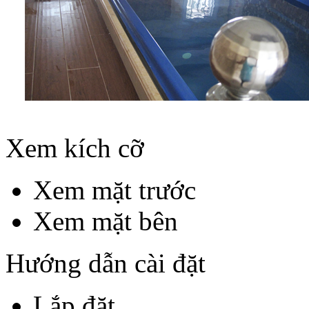
Xem kích cỡ
Xem mặt trước
Xem mặt bên
Hướng dẫn cài đặt
Lắp đặt