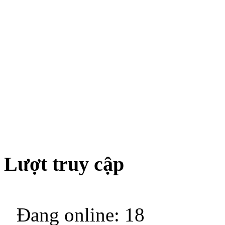
Lượt truy cập
Đang online: 18