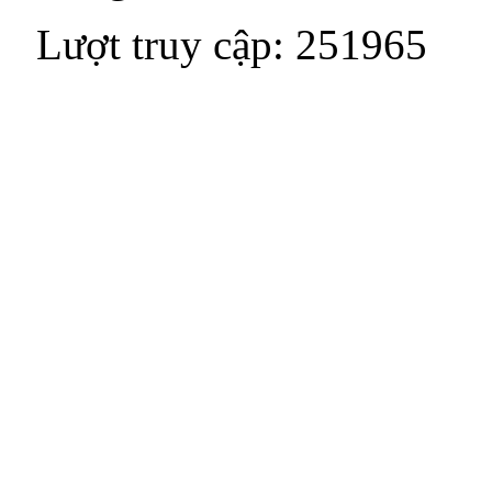
Lượt truy cập: 251965