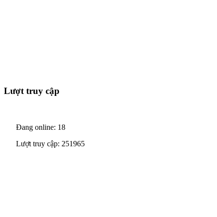
Lượt truy cập
Đang online: 18
Lượt truy cập: 251965