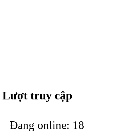
Lượt truy cập
Đang online: 18