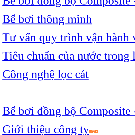
Bể bơi đồng bộ Composite 
Bể bơi thông minh
Tư vấn quy trình vận hành 
Tiêu chuẩn của nước trong 
Công nghệ lọc cát
Bài viết mới nhất
Bể bơi đồng bộ Composite 
Giới thiệu công ty