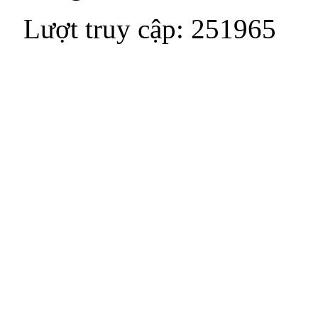
Lượt truy cập: 251965